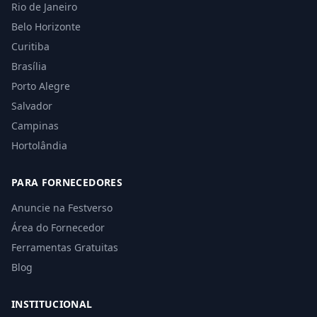
Rio de Janeiro
Belo Horizonte
Curitiba
Brasília
Porto Alegre
Salvador
Campinas
Hortolândia
PARA FORNECEDORES
Anuncie na Festverso
Área do Fornecedor
Ferramentas Gratuitas
Blog
INSTITUCIONAL