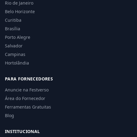
Rio de Janeiro
Belo Horizonte
Curitiba
Brasília
Porto Alegre
Salvador
Campinas
Hortolândia
PARA FORNECEDORES
Anuncie na Festverso
Área do Fornecedor
Ferramentas Gratuitas
Blog
INSTITUCIONAL