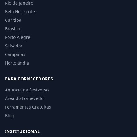
Rio de Janeiro
Belo Horizonte
Curitiba
Brasília
Porto Alegre
Salvador
Campinas
Hortolândia
PARA FORNECEDORES
Anuncie na Festverso
Área do Fornecedor
Ferramentas Gratuitas
Blog
INSTITUCIONAL