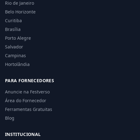
Rio de Janeiro
Belo Horizonte
Curitiba
Brasília
Porto Alegre
Salvador
Campinas
Hortolândia
PARA FORNECEDORES
Anuncie na Festverso
Área do Fornecedor
Ferramentas Gratuitas
Blog
INSTITUCIONAL