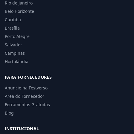
Rio de Janeiro
Belo Horizonte
Curitiba
Brasília
Porto Alegre
Salvador
Campinas
Hortolândia
PARA FORNECEDORES
Anuncie na Festverso
Área do Fornecedor
Ferramentas Gratuitas
Blog
INSTITUCIONAL