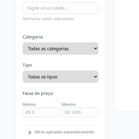
Nenhuma cidade selecionada
Categoria
Tipo
Faixa de preço
Mínimo
Máximo
Filtros aplicados automaticamente