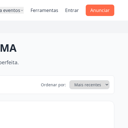
a eventos
Ferramentas
Entrar
Anunciar
, MA
erfeita.
Ordenar por: