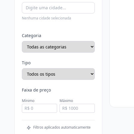
Nenhuma cidade selecionada
Categoria
Tipo
Faixa de preço
Mínimo
Máximo
Filtros aplicados automaticamente